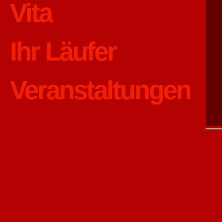
Vita
Ihr Läufer
Veranstaltungen