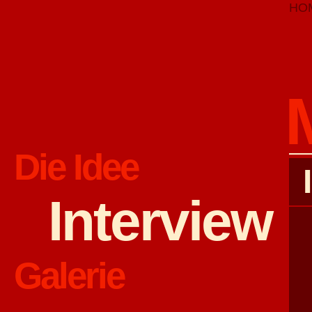
HO
Die Idee
Interview
Galerie